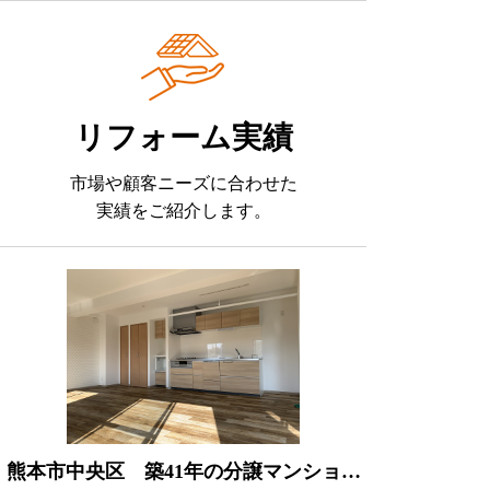
リフォーム実績
市場や顧客ニーズに合わせた
実績をご紹介します。
熊本市中央区 築41年の分譲マンション