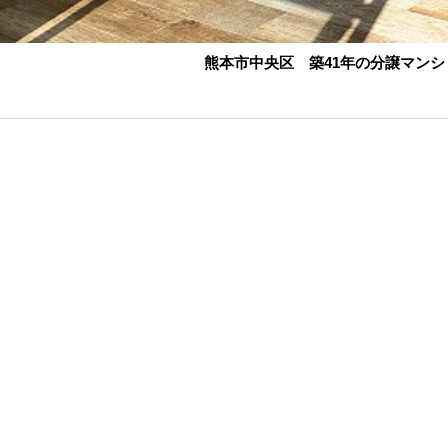
熊本市中央区 築41年の分譲マンシ