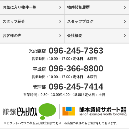
お気に入り物件一覧
物件閲覧履歴
スタッフ紹介
スタッフブログ
お客様の声
会社概要
096-245-7363
光の森店
営業時間：10:00～17:00 / 定休日：水曜日
096-366-8800
平成店
営業時間：10:00～17:00 / 定休日：水曜日
096-245-7414
管理部
営業時間：9:30～13:00/14:00～18:00 / 定休日：土日
※ピタットハウスの加盟店は独立自営であり、各店舗の責任のもと運営をしております。