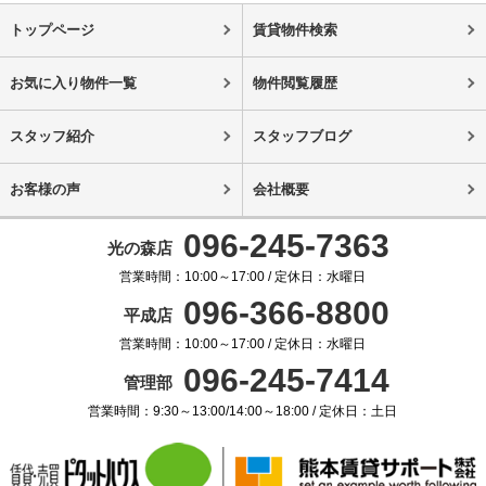
トップページ
賃貸物件検索
お気に入り物件一覧
物件閲覧履歴
スタッフ紹介
スタッフブログ
お客様の声
会社概要
096-245-7363
光の森店
営業時間：10:00～17:00 / 定休日：水曜日
096-366-8800
平成店
営業時間：10:00～17:00 / 定休日：水曜日
096-245-7414
管理部
営業時間：9:30～13:00/14:00～18:00 / 定休日：土日