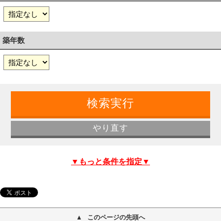
築年数
▼もっと条件を指定▼
このページの先頭へ