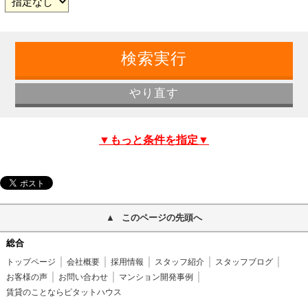
▼もっと条件を指定▼
このページの先頭へ
総合
トップページ
会社概要
採用情報
スタッフ紹介
スタッフブログ
お客様の声
お問い合わせ
マンション開発事例
賃貸のことならピタットハウス