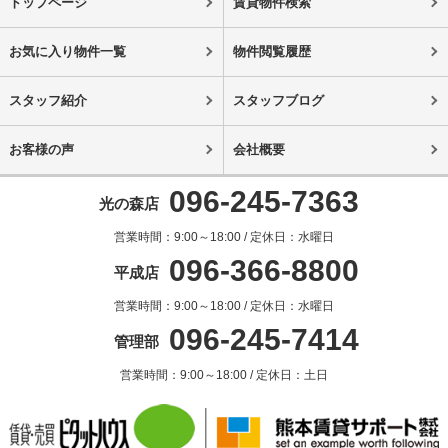
トップページ
賃貸物件検索
お気に入り物件一覧
物件閲覧履歴
スタッフ紹介
スタッフブログ
お客様の声
会社概要
096-245-7363
光の森店
営業時間：9:00～18:00 / 定休日：水曜日
096-366-8800
平成店
営業時間：9:00～18:00 / 定休日：水曜日
096-245-7414
管理部
営業時間：9:00～18:00 / 定休日：土日