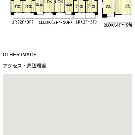
OTHER IMAGE
アクセス・周辺環境