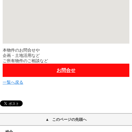
本物件のお問合せや
企画・土地活用など
ご所有物件のご相談など
お問合せ
一覧へ戻る
このページの先頭へ
総合