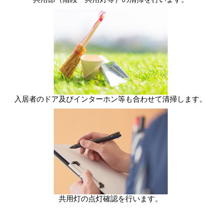
入居者のドア及びインターホン等も合わせて清掃します。
共用灯の点灯確認を行います。