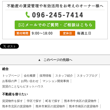
このページの先頭へ
総合
トップページ
会社概要
採用情報
スタッフ紹介
スタッフブログ
お客様の声
お問い合わせ
マンション開発事例
賃貸のことならピタットハウス
不動産を借りたい
賃貸物件を探す
学区で探す
町名で探す
熊本市中央区の賃貸物件
熊本市北区の賃貸物件
熊本市東区の賃貸物件
熊本市南区の賃貸物件