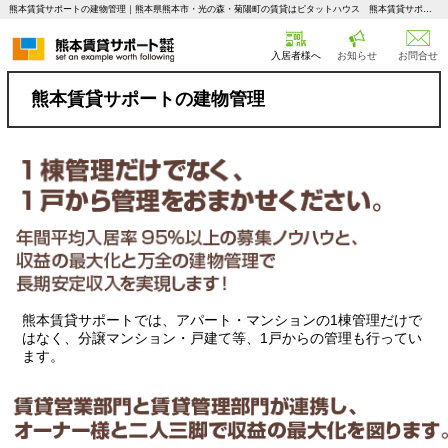
熊本賃貸サポートの建物管理｜熊本県熊本市・光の森・菊陽町の賃貸はピタットハウス 熊本賃貸サポート
入居者様へ
お知らせ
お問合せ
熊本賃貸サポートの建物管理
熊本賃貸サポートでは、アパート・マンションの1棟管理だけで
はなく、分譲マンション・戸建て等、1戸からの管理も行ってい
ます。