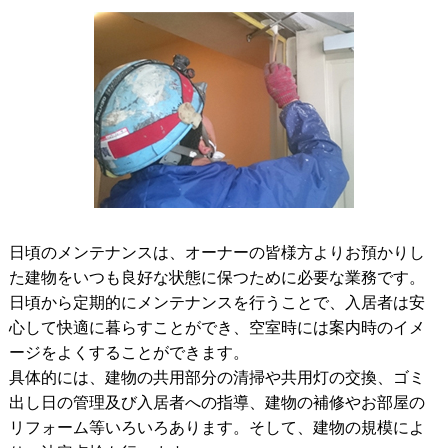
日頃のメンテナンスは、オーナーの皆様方よりお預かりし
た建物をいつも良好な状態に保つために必要な業務です。
日頃から定期的にメンテナンスを行うことで、入居者は安
心して快適に暮らすことができ、空室時には案内時のイメ
ージをよくすることができます。
具体的には、建物の共用部分の清掃や共用灯の交換、ゴミ
出し日の管理及び入居者への指導、建物の補修やお部屋の
リフォーム等いろいろあります。そして、建物の規模によ