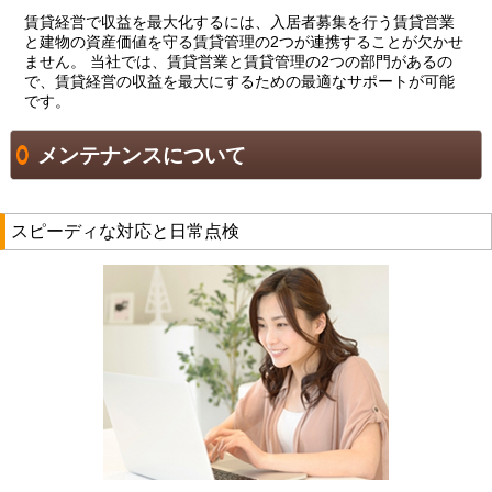
賃貸経営で収益を最大化するには、入居者募集を行う賃貸営業
と建物の資産価値を守る賃貸管理の2つが連携することが欠かせ
ません。 当社では、賃貸営業と賃貸管理の2つの部門があるの
で、賃貸経営の収益を最大にするための最適なサポートが可能
です。
メンテナンスについて
スピーディな対応と日常点検