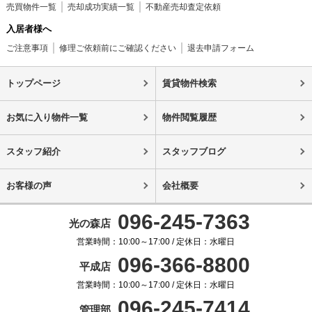
売買物件一覧
売却成功実績一覧
不動産売却査定依頼
入居者様へ
ご注意事項
修理ご依頼前にご確認ください
退去申請フォーム
トップページ
賃貸物件検索
お気に入り物件一覧
物件閲覧履歴
スタッフ紹介
スタッフブログ
お客様の声
会社概要
096-245-7363
光の森店
営業時間：10:00～17:00 / 定休日：水曜日
096-366-8800
平成店
営業時間：10:00～17:00 / 定休日：水曜日
096-245-7414
管理部