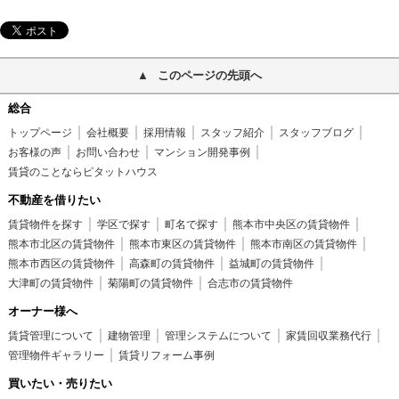
このページの先頭へ
総合
トップページ
会社概要
採用情報
スタッフ紹介
スタッフブログ
お客様の声
お問い合わせ
マンション開発事例
賃貸のことならピタットハウス
不動産を借りたい
賃貸物件を探す
学区で探す
町名で探す
熊本市中央区の賃貸物件
熊本市北区の賃貸物件
熊本市東区の賃貸物件
熊本市南区の賃貸物件
熊本市西区の賃貸物件
高森町の賃貸物件
益城町の賃貸物件
大津町の賃貸物件
菊陽町の賃貸物件
合志市の賃貸物件
オーナー様へ
賃貸管理について
建物管理
管理システムについて
家賃回収業務代行
管理物件ギャラリー
賃貸リフォーム事例
買いたい・売りたい