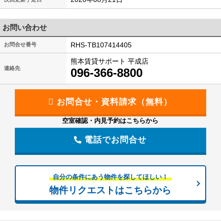
お問い合わせ
RHS-TB107414405
お問合せ番号
熊本賃貸サポート 平成店
連絡先
096-366-8800
空室確認・内見予約はこちらから
電話でお問合せ
自分の条件にあう物件を探してほしい！
物件リクエストはこちらから