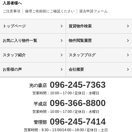
入居者様へ
ご注意事項
修理ご依頼前にご確認ください
退去申請フォーム
トップページ
賃貸物件検索
お気に入り物件一覧
物件閲覧履歴
スタッフ紹介
スタッフブログ
お客様の声
会社概要
096-245-7363
光の森店
営業時間：10:00～17:00 / 定休日：水曜日
096-366-8800
平成店
営業時間：10:00～17:00 / 定休日：水曜日
096-245-7414
管理部
営業時間：9:30～13:00/14:00～18:00 / 定休日：土日