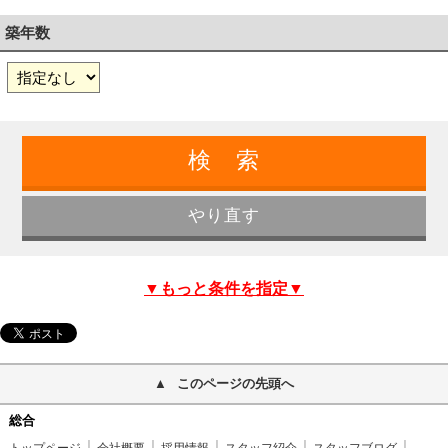
築年数
▼もっと条件を指定▼
このページの先頭へ
総合
トップページ
会社概要
採用情報
スタッフ紹介
スタッフブログ