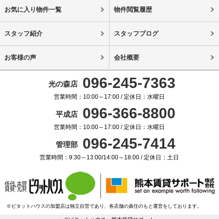
お気に入り物件一覧
物件閲覧履歴
スタッフ紹介
スタッフブログ
お客様の声
会社概要
096-245-7363
光の森店
営業時間：10:00～17:00 / 定休日：水曜日
096-366-8800
平成店
営業時間：10:00～17:00 / 定休日：水曜日
096-245-7414
管理部
営業時間：9:30～13:00/14:00～18:00 / 定休日：土日
※ピタットハウスの加盟店は独立自営であり、各店舗の責任のもと運営をしております。