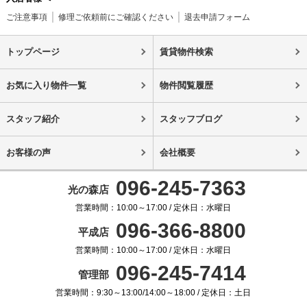
ご注意事項
修理ご依頼前にご確認ください
退去申請フォーム
トップページ
賃貸物件検索
お気に入り物件一覧
物件閲覧履歴
スタッフ紹介
スタッフブログ
お客様の声
会社概要
096-245-7363
光の森店
営業時間：10:00～17:00 / 定休日：水曜日
096-366-8800
平成店
営業時間：10:00～17:00 / 定休日：水曜日
096-245-7414
管理部
営業時間：9:30～13:00/14:00～18:00 / 定休日：土日