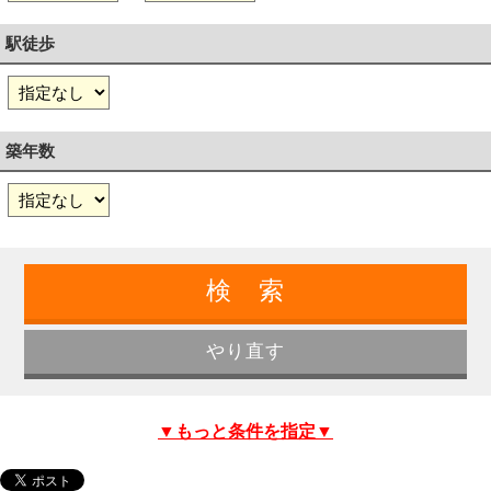
駅徒歩
築年数
▼もっと条件を指定▼