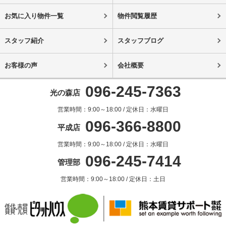
お気に入り物件一覧
物件閲覧履歴
スタッフ紹介
スタッフブログ
お客様の声
会社概要
096-245-7363
光の森店
営業時間：9:00～18:00 / 定休日：水曜日
096-366-8800
平成店
営業時間：9:00～18:00 / 定休日：水曜日
096-245-7414
管理部
営業時間：9:00～18:00 / 定休日：土日