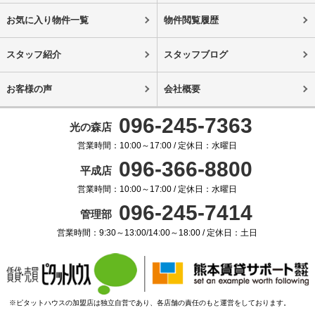
お気に入り物件一覧
物件閲覧履歴
スタッフ紹介
スタッフブログ
お客様の声
会社概要
096-245-7363
光の森店
営業時間：10:00～17:00 / 定休日：水曜日
096-366-8800
平成店
営業時間：10:00～17:00 / 定休日：水曜日
096-245-7414
管理部
営業時間：9:30～13:00/14:00～18:00 / 定休日：土日
※ピタットハウスの加盟店は独立自営であり、各店舗の責任のもと運営をしております。