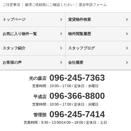
ご注意事項
修理ご依頼前にご確認ください
退去申請フォーム
トップページ
賃貸物件検索
お気に入り物件一覧
物件閲覧履歴
スタッフ紹介
スタッフブログ
お客様の声
会社概要
096-245-7363
光の森店
営業時間：10:00～17:00 / 定休日：水曜日
096-366-8800
平成店
営業時間：10:00～17:00 / 定休日：水曜日
096-245-7414
管理部
営業時間：9:30～13:00/14:00～18:00 / 定休日：土日