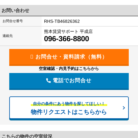
お問い合わせ
RHS-TB46826362
お問合せ番号
熊本賃貸サポート 平成店
連絡先
096-366-8800
空室確認・内見予約はこちらから
電話でお問合せ
自分の条件にあう物件を探してほしい！
物件リクエストはこちらから
こちらの物件の空室状況