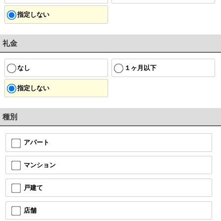
指定しない
礼金
なし
１ヶ月以下
指定しない
種別
アパート
マンション
戸建て
店舗