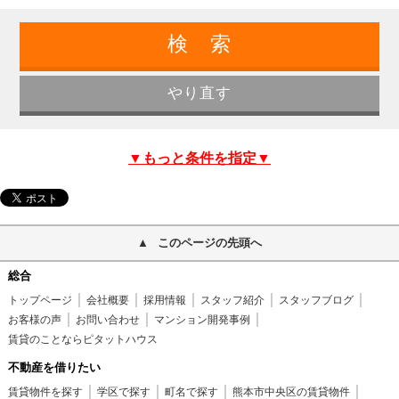
▼もっと条件を指定▼
このページの先頭へ
総合
トップページ
会社概要
採用情報
スタッフ紹介
スタッフブログ
お客様の声
お問い合わせ
マンション開発事例
賃貸のことならピタットハウス
不動産を借りたい
賃貸物件を探す
学区で探す
町名で探す
熊本市中央区の賃貸物件