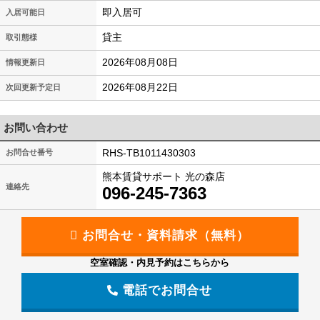
即入居可
入居可能日
貸主
取引態様
2026年08月08日
情報更新日
2026年08月22日
次回更新予定日
お問い合わせ
RHS-TB1011430303
お問合せ番号
熊本賃貸サポート 光の森店
連絡先
096-245-7363
空室確認・内見予約はこちらから
電話でお問合せ