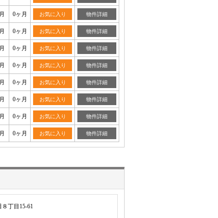
月
0ヶ月
お気に入り
物件詳細
月
0ヶ月
お気に入り
物件詳細
月
0ヶ月
お気に入り
物件詳細
月
0ヶ月
お気に入り
物件詳細
月
0ヶ月
お気に入り
物件詳細
月
0ヶ月
お気に入り
物件詳細
月
0ヶ月
お気に入り
物件詳細
月
0ヶ月
お気に入り
物件詳細
丁目15-61