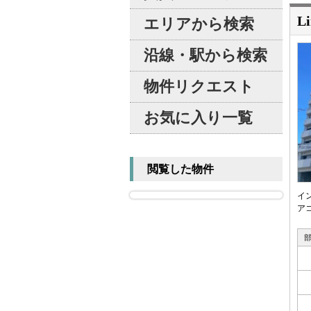
Li
エリアから検索
沿線・駅から検索
物件リクエスト
お気に入り一覧
閲覧した物件
イ
ア