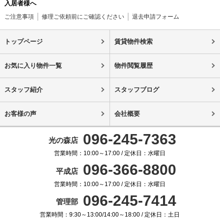
入居者様へ
ご注意事項
修理ご依頼前にご確認ください
退去申請フォーム
トップページ
賃貸物件検索
お気に入り物件一覧
物件閲覧履歴
スタッフ紹介
スタッフブログ
お客様の声
会社概要
096-245-7363
光の森店
営業時間：10:00～17:00 / 定休日：水曜日
096-366-8800
平成店
営業時間：10:00～17:00 / 定休日：水曜日
096-245-7414
管理部
営業時間：9:30～13:00/14:00～18:00 / 定休日：土日