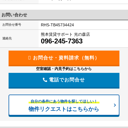
お問い合わせ
RHS-TB45734424
お問合せ番号
熊本賃貸サポート 光の森店
連絡先
096-245-7363
空室確認・内見予約はこちらから
電話でお問合せ
自分の条件にあう物件を探してほしい！
物件リクエストはこちらから