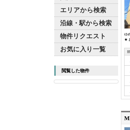
エリアから検索
沿線・駅から検索
ゆ
物件リクエスト
★ 
お気に入り一覧
閲覧した物件
M