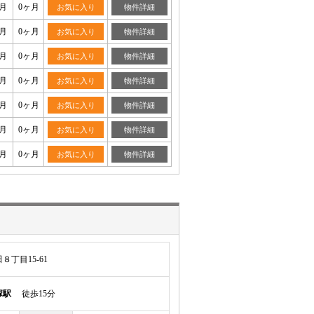
月
0ヶ月
お気に入り
物件詳細
月
0ヶ月
お気に入り
物件詳細
月
0ヶ月
お気に入り
物件詳細
月
0ヶ月
お気に入り
物件詳細
月
0ヶ月
お気に入り
物件詳細
月
0ヶ月
お気に入り
物件詳細
月
0ヶ月
お気に入り
物件詳細
丁目15-61
塚駅
徒歩15分