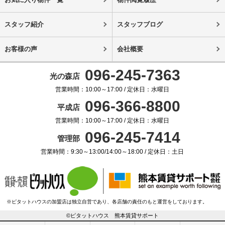
スタッフ紹介
スタッフブログ
お客様の声
会社概要
096-245-7363
光の森店
営業時間：10:00～17:00 / 定休日：水曜日
096-366-8800
平成店
営業時間：10:00～17:00 / 定休日：水曜日
096-245-7414
管理部
営業時間：9:30～13:00/14:00～18:00 / 定休日：土日
※ピタットハウスの加盟店は独立自営であり、各店舗の責任のもと運営をしております。
©ピタットハウス 熊本賃貸サポート