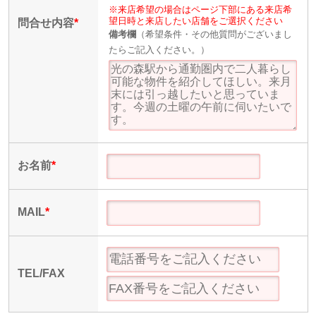
※来店希望の場合はページ下部にある来店希
望日時と来店したい店舗をご選択ください
問合せ内容
*
備考欄
（希望条件・その他質問がございまし
たらご記入ください。）
お名前
*
MAIL
*
TEL/FAX