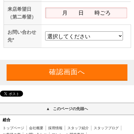
来店希望日
（第二希望）
お問い合わせ
先
*
このページの先頭へ
総合
トップページ
会社概要
採用情報
スタッフ紹介
スタッフブログ