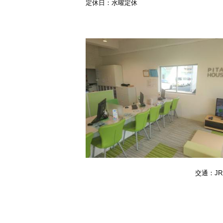
定休日：水曜定休
交通：J