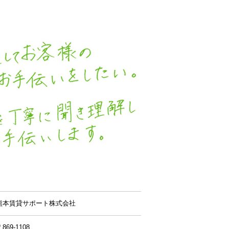
熊本賃貸サポート株式会社
869-1108