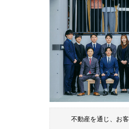
不動産を通じ、お