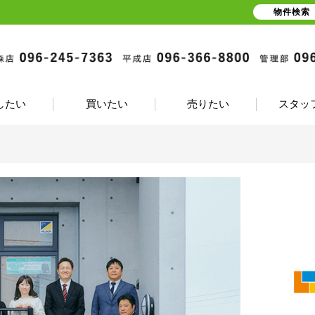
物件検索
したい
買いたい
売りたい
スタッ