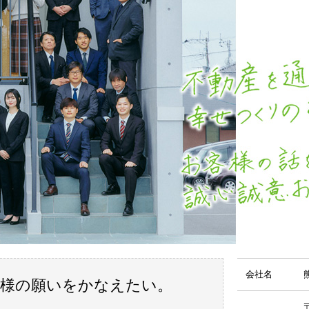
会社名
客様の願いをかなえたい。
〒