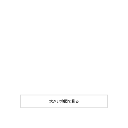
大きい地図で見る