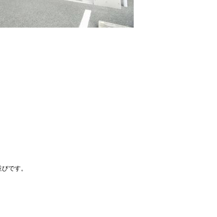
並びです。