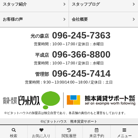
スタッフ紹介
スタッフブログ
お客様の声
会社概要
096-245-7363
光の森店
営業時間：10:00～17:00 / 定休日：水曜日
096-366-8800
平成店
営業時間：10:00～17:00 / 定休日：水曜日
096-245-7414
管理部
営業時間：9:30～13:00/14:00～18:00 / 定休日：土日
※ピタットハウスの加盟店は独立自営であり、各店舗の責任のもと運営をしております。
©ピタットハウス 熊本賃貸サポート
検索
お気に入り
閲覧履歴
来店予約
メニュー