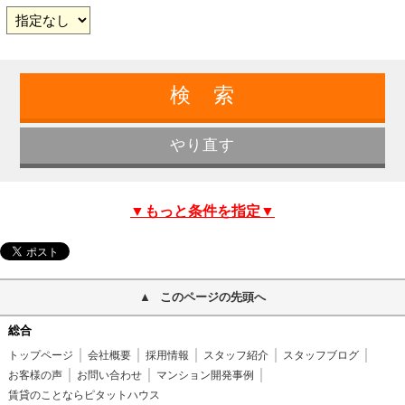
▼もっと条件を指定▼
このページの先頭へ
総合
トップページ
会社概要
採用情報
スタッフ紹介
スタッフブログ
お客様の声
お問い合わせ
マンション開発事例
賃貸のことならピタットハウス