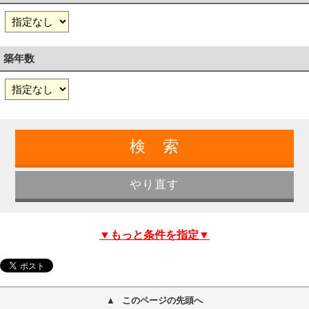
築年数
▼もっと条件を指定▼
このページの先頭へ