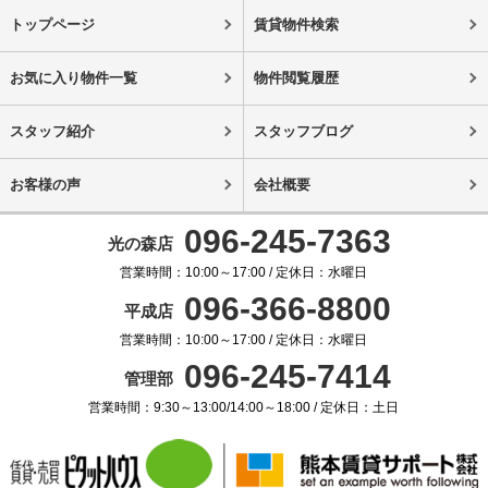
トップページ
賃貸物件検索
お気に入り物件一覧
物件閲覧履歴
スタッフ紹介
スタッフブログ
お客様の声
会社概要
096-245-7363
光の森店
営業時間：10:00～17:00 / 定休日：水曜日
096-366-8800
平成店
営業時間：10:00～17:00 / 定休日：水曜日
096-245-7414
管理部
営業時間：9:30～13:00/14:00～18:00 / 定休日：土日