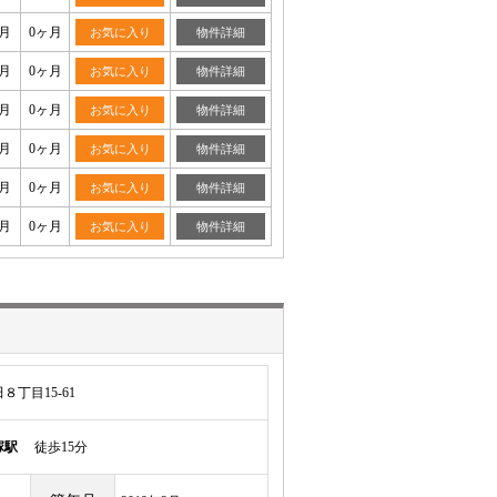
月
0ヶ月
お気に入り
物件詳細
月
0ヶ月
お気に入り
物件詳細
月
0ヶ月
お気に入り
物件詳細
月
0ヶ月
お気に入り
物件詳細
月
0ヶ月
お気に入り
物件詳細
月
0ヶ月
お気に入り
物件詳細
丁目15-61
塚駅
徒歩15分