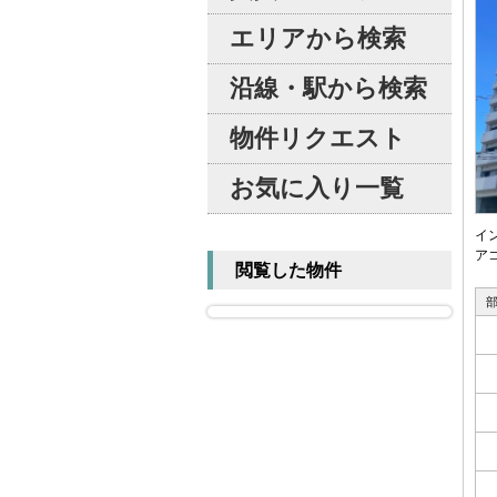
エリアから検索
沿線・駅から検索
物件リクエスト
お気に入り一覧
イ
ア
閲覧した物件