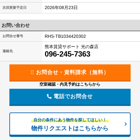
2026年08月23日
次回更新予定日
お問い合わせ
RHS-TB1034420302
お問合せ番号
熊本賃貸サポート 光の森店
連絡先
096-245-7363
空室確認・内見予約はこちらから
電話でお問合せ
自分の条件にあう物件を探してほしい！
物件リクエストはこちらから