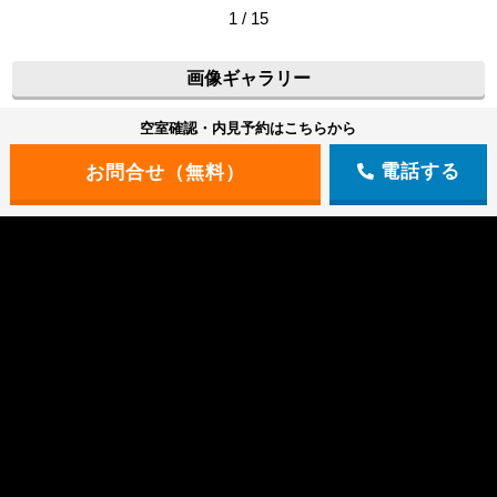
1 / 15
画像ギャラリー
空室確認・内見予約はこちらから
電話する