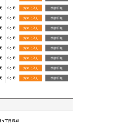
月
0ヶ月
お気に入り
物件詳細
月
0ヶ月
お気に入り
物件詳細
月
0ヶ月
お気に入り
物件詳細
月
0ヶ月
お気に入り
物件詳細
月
0ヶ月
お気に入り
物件詳細
月
0ヶ月
お気に入り
物件詳細
月
0ヶ月
お気に入り
物件詳細
月
0ヶ月
お気に入り
物件詳細
丁目15-61