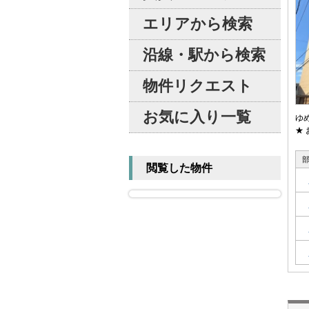
エリアから検索
沿線・駅から検索
物件リクエスト
お気に入り一覧
ゆ
★ 
閲覧した物件