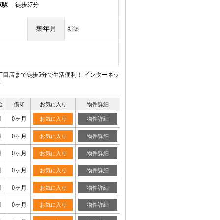
塚駅
徒歩37分
築年月
新築
目店まで徒歩5分で生活便利！ インターネッ
！
金
償却
お気に入り
物件詳細
月
0ヶ月
お気に入り
物件詳細
月
0ヶ月
お気に入り
物件詳細
月
0ヶ月
お気に入り
物件詳細
月
0ヶ月
お気に入り
物件詳細
月
0ヶ月
お気に入り
物件詳細
月
0ヶ月
お気に入り
物件詳細