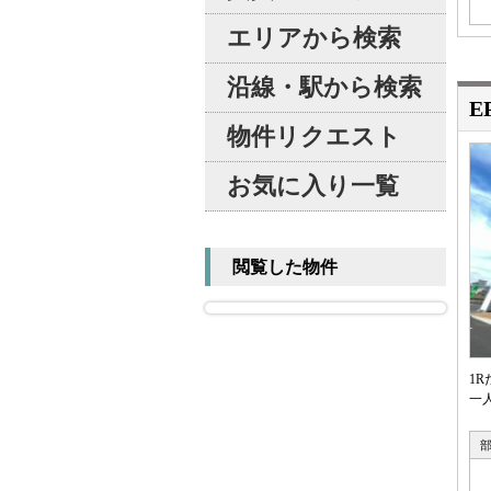
エリアから検索
沿線・駅から検索
E
物件リクエスト
お気に入り一覧
閲覧した物件
1
一