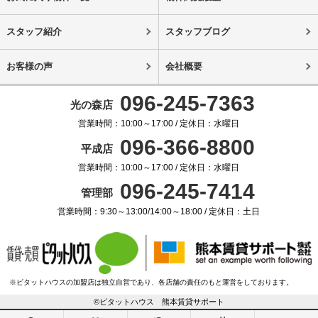
スタッフ紹介
スタッフブログ
お客様の声
会社概要
096-245-7363
光の森店
営業時間：10:00～17:00 / 定休日：水曜日
096-366-8800
平成店
営業時間：10:00～17:00 / 定休日：水曜日
096-245-7414
管理部
営業時間：9:30～13:00/14:00～18:00 / 定休日：土日
※ピタットハウスの加盟店は独立自営であり、各店舗の責任のもと運営をしております。
©ピタットハウス 熊本賃貸サポート