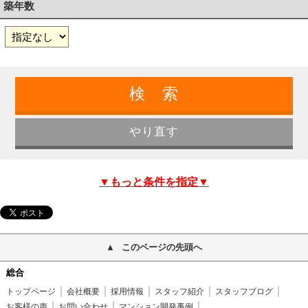
築年数
▼もっと条件を指定▼
このページの先頭へ
総合
トップページ
会社概要
採用情報
スタッフ紹介
スタッフブログ
お客様の声
お問い合わせ
マンション開発事例