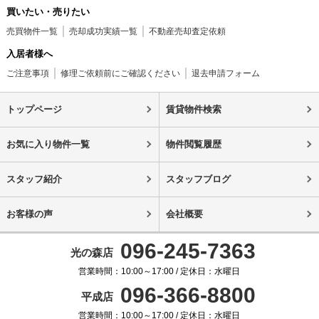
買いたい・売りたい
売買物件一覧
売却成功実績一覧
不動産売却査定依頼
入居者様へ
ご注意事項
修理ご依頼前にご確認ください
退去申請フォーム
トップページ
賃貸物件検索
お気に入り物件一覧
物件閲覧履歴
スタッフ紹介
スタッフブログ
お客様の声
会社概要
096-245-7363
光の森店
営業時間：10:00～17:00 / 定休日：水曜日
096-366-8800
平成店
営業時間：10:00～17:00 / 定休日：水曜日