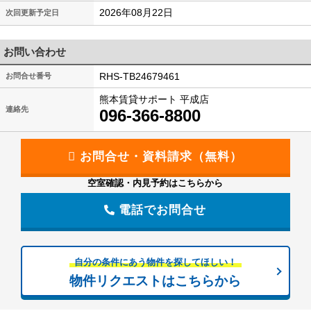
2026年08月22日
次回更新予定日
お問い合わせ
RHS-TB24679461
お問合せ番号
熊本賃貸サポート 平成店
連絡先
096-366-8800
空室確認・内見予約はこちらから
電話でお問合せ
自分の条件にあう物件を探してほしい！
物件リクエストはこちらから