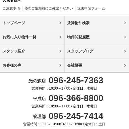
入居者様へ
ご注意事項
修理ご依頼前にご確認ください
退去申請フォーム
トップページ
賃貸物件検索
お気に入り物件一覧
物件閲覧履歴
スタッフ紹介
スタッフブログ
お客様の声
会社概要
096-245-7363
光の森店
営業時間：10:00～17:00 / 定休日：水曜日
096-366-8800
平成店
営業時間：10:00～17:00 / 定休日：水曜日
096-245-7414
管理部
営業時間：9:30～13:00/14:00～18:00 / 定休日：土日