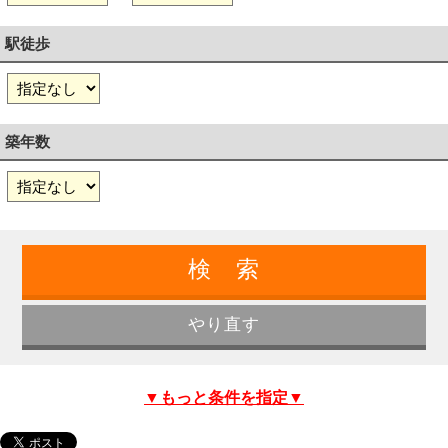
駅徒歩
築年数
▼もっと条件を指定▼