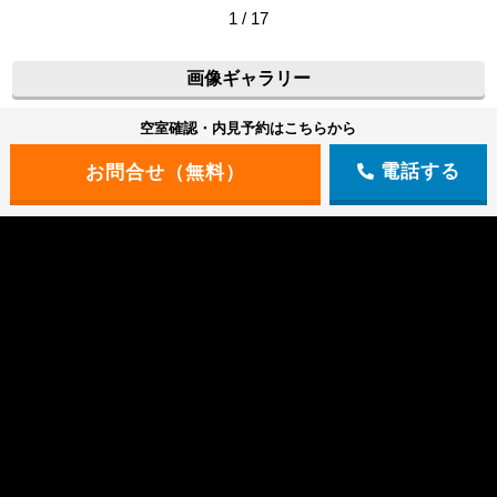
1 / 17
画像ギャラリー
空室確認・内見予約はこちらから
電話する