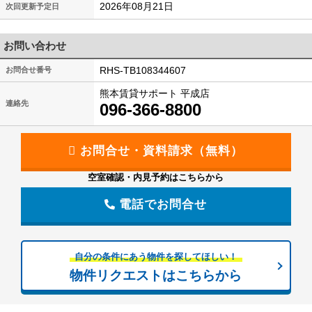
2026年08月21日
次回更新予定日
お問い合わせ
RHS-TB108344607
お問合せ番号
熊本賃貸サポート 平成店
連絡先
096-366-8800
空室確認・内見予約はこちらから
電話でお問合せ
自分の条件にあう物件を探してほしい！
物件リクエストはこちらから