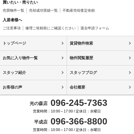
買いたい・売りたい
売買物件一覧
売却成功実績一覧
不動産売却査定依頼
入居者様へ
ご注意事項
修理ご依頼前にご確認ください
退去申請フォーム
トップページ
賃貸物件検索
お気に入り物件一覧
物件閲覧履歴
スタッフ紹介
スタッフブログ
お客様の声
会社概要
096-245-7363
光の森店
営業時間：10:00～17:00 / 定休日：水曜日
096-366-8800
平成店
営業時間：10:00～17:00 / 定休日：水曜日