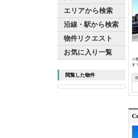
エリアから検索
沿線・駅から検索
物件リクエスト
お気に入り一覧
☆
す！
閲覧した物件
C