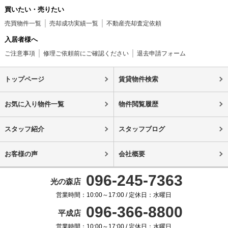
買いたい・売りたい
売買物件一覧
売却成功実績一覧
不動産売却査定依頼
入居者様へ
ご注意事項
修理ご依頼前にご確認ください
退去申請フォーム
トップページ
賃貸物件検索
お気に入り物件一覧
物件閲覧履歴
スタッフ紹介
スタッフブログ
お客様の声
会社概要
096-245-7363
光の森店
営業時間：10:00～17:00 / 定休日：水曜日
096-366-8800
平成店
営業時間：10:00～17:00 / 定休日：水曜日