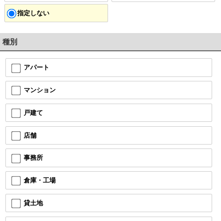
指定しない
種別
アパート
マンション
戸建て
店舗
事務所
倉庫・工場
貸土地