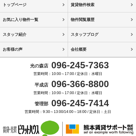
トップページ
賃貸物件検索
お気に入り物件一覧
物件閲覧履歴
スタッフ紹介
スタッフブログ
お客様の声
会社概要
096-245-7363
光の森店
営業時間：10:00～17:00 / 定休日：水曜日
096-366-8800
平成店
営業時間：10:00～17:00 / 定休日：水曜日
096-245-7414
管理部
営業時間：9:30～13:00/14:00～18:00 / 定休日：土日