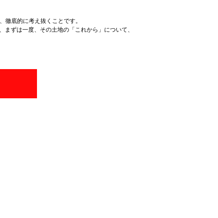
を、徹底的に考え抜くことです。
に、まずは一度、その土地の「これから」について、