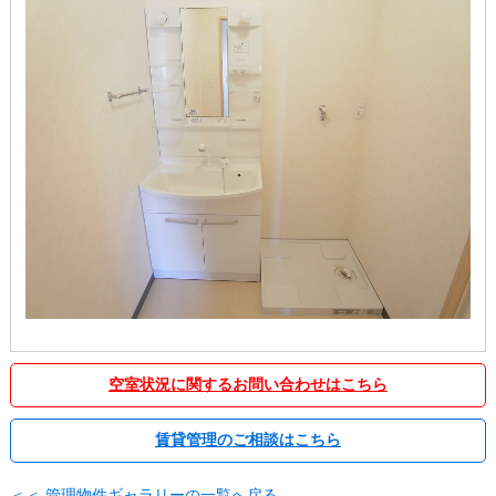
空室状況に関するお問い合わせはこちら
賃貸管理のご相談はこちら
＜＜ 管理物件ギャラリーの一覧へ戻る