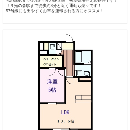
光の森駅まで徒歩約4分の好立地！初期費用控えめ物件です！
ＪＲ光の森駅まで徒歩約3分と近く通勤も楽々です！
57号線にも出やすくお車を運転される方にオススメ！