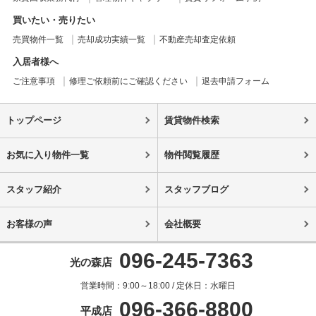
買いたい・売りたい
売買物件一覧
売却成功実績一覧
不動産売却査定依頼
入居者様へ
ご注意事項
修理ご依頼前にご確認ください
退去申請フォーム
トップページ
賃貸物件検索
お気に入り物件一覧
物件閲覧履歴
スタッフ紹介
スタッフブログ
お客様の声
会社概要
096-245-7363
光の森店
営業時間：9:00～18:00 / 定休日：水曜日
096-366-8800
平成店