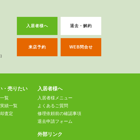
入居者様へ
退去・解約
来店予約
WEB問合せ
い・売りたい
入居者様へ
一覧
入居者様メニュー
実績一覧
よくあるご質問
却査定
修理依頼前の確認事項
退去申請フォーム
外部リンク