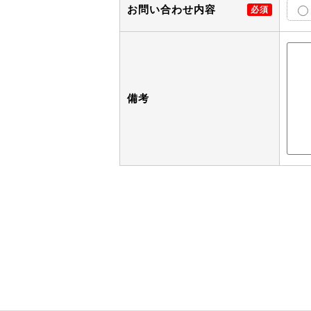
お問い合わせ内容
必須
備考