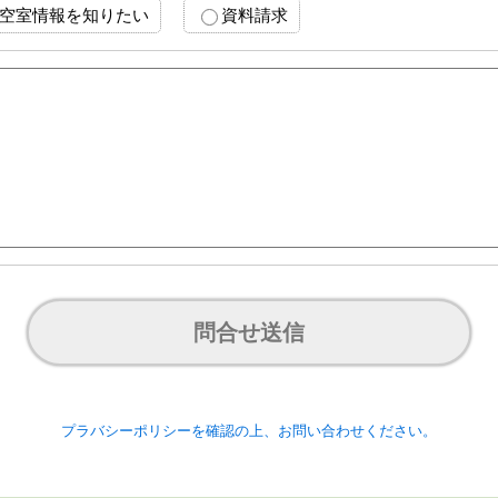
空室情報を知りたい
資料請求
問合せ送信
プラバシーポリシーを確認の上、お問い合わせください。