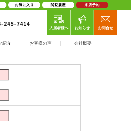
お気に入り
閲覧履歴
来店予約
入居者様へ
お知らせ
お問合せ
フ紹介
お客様の声
会社概要