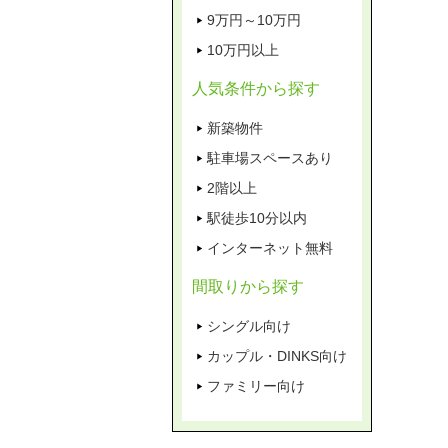
9万円～10万円
10万円以上
人気条件から探す
新築物件
駐車場スペースあり
2階以上
駅徒歩10分以内
インターネット無料
間取りから探す
シングル向け
カップル・DINKS向け
ファミリー向け