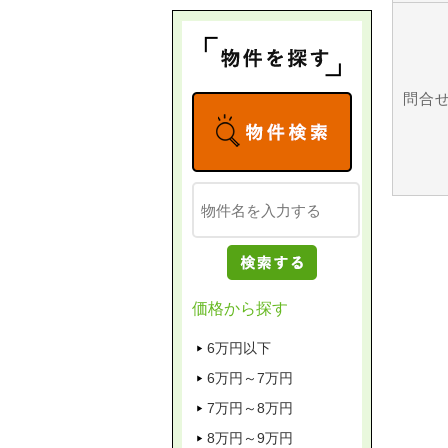
問合
価格から探す
6万円以下
6万円～7万円
7万円～8万円
8万円～9万円