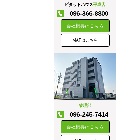
ピタットハウス
平成店
096-366-8800
会社概要はこちら
MAPはこちら
管理部
096-245-7414
会社概要はこちら