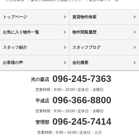
トップページ
賃貸物件検索
お気に入り物件一覧
物件閲覧履歴
スタッフ紹介
スタッフブログ
お客様の声
会社概要
096-245-7363
光の森店
営業時間：9:00～18:00 / 定休日：水曜日
096-366-8800
平成店
営業時間：9:00～18:00 / 定休日：水曜日
096-245-7414
管理部
営業時間：9:00～18:00 / 定休日：土日