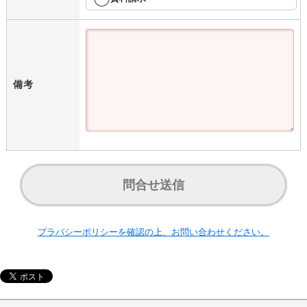
備考
問合せ送信
プラバシーポリシーを確認の上、お問い合わせください。