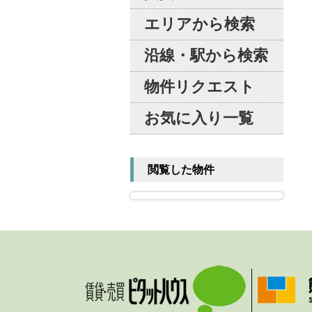
エリアから検索
沿線・駅から検索
物件リクエスト
お気に入り一覧
閲覧した物件