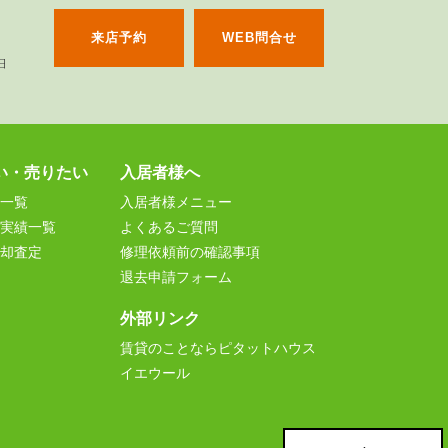
来店予約
WEB問合せ
い・売りたい
入居者様へ
一覧
入居者様メニュー
実績一覧
よくあるご質問
却査定
修理依頼前の確認事項
退去申請フォーム
外部リンク
賃貸のことならピタットハウス
イエウール