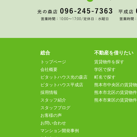
総合
不動産を借りたい
トップページ
賃貸物件を探す
会社概要
学区で探す
ピタットハウス光の森店
町名で探す
ピタットハウス平成店
熊本市中央区の賃貸物
採用情報
熊本市北区の賃貸物件
スタッフ紹介
熊本市東区の賃貸物件
スタッフブログ
お客様の声
お問い合わせ
マンション開発事例