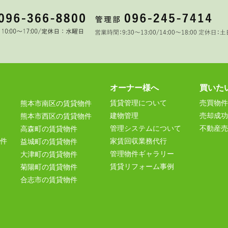
オーナー様へ
買いた
賃貸管理について
売買物件
熊本市南区の賃貸物件
建物管理
売却成功
熊本市西区の賃貸物件
管理システムについて
不動産売
高森町の賃貸物件
件
家賃回収業務代行
益城町の賃貸物件
管理物件ギャラリー
大津町の賃貸物件
賃貸リフォーム事例
菊陽町の賃貸物件
合志市の賃貸物件