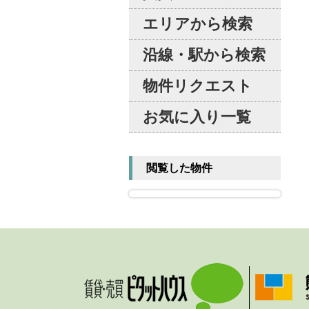
エリアから検索
沿線・駅から検索
物件リクエスト
お気に入り一覧
閲覧した物件