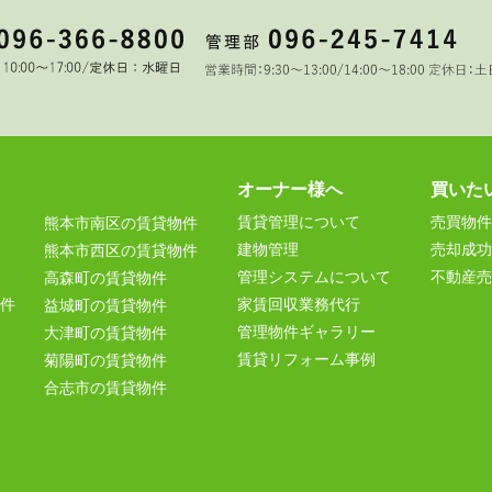
オーナー様へ
買いた
賃貸管理について
売買物件
熊本市南区の賃貸物件
建物管理
売却成功
熊本市西区の賃貸物件
管理システムについて
不動産売
高森町の賃貸物件
件
家賃回収業務代行
益城町の賃貸物件
管理物件ギャラリー
大津町の賃貸物件
賃貸リフォーム事例
菊陽町の賃貸物件
合志市の賃貸物件