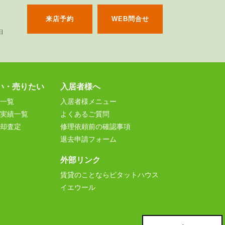
来店予約
WEB問合せ
い・売りたい
入居者様へ
一覧
入居者様メニュー
実績一覧
よくあるご質問
却査定
修理依頼前の確認事項
退去申請フォーム
外部リンク
賃貸のことならピタットハウス
イエウール