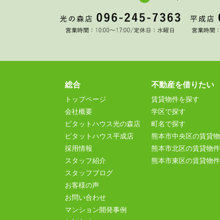
総合
不動産を借りたい
トップページ
賃貸物件を探す
会社概要
学区で探す
ピタットハウス光の森店
町名で探す
ピタットハウス平成店
熊本市中央区の賃貸物
採用情報
熊本市北区の賃貸物件
スタッフ紹介
熊本市東区の賃貸物件
スタッフブログ
お客様の声
お問い合わせ
マンション開発事例