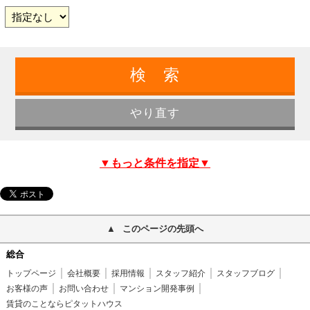
▼もっと条件を指定▼
このページの先頭へ
総合
トップページ
会社概要
採用情報
スタッフ紹介
スタッフブログ
お客様の声
お問い合わせ
マンション開発事例
賃貸のことならピタットハウス