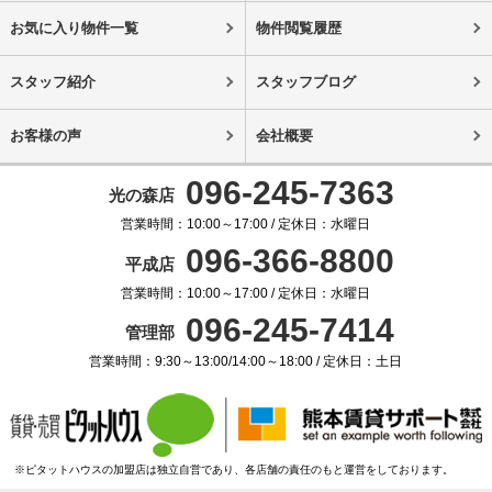
お気に入り物件一覧
物件閲覧履歴
スタッフ紹介
スタッフブログ
お客様の声
会社概要
096-245-7363
光の森店
営業時間：10:00～17:00 / 定休日：水曜日
096-366-8800
平成店
営業時間：10:00～17:00 / 定休日：水曜日
096-245-7414
管理部
営業時間：9:30～13:00/14:00～18:00 / 定休日：土日
※ピタットハウスの加盟店は独立自営であり、各店舗の責任のもと運営をしております。