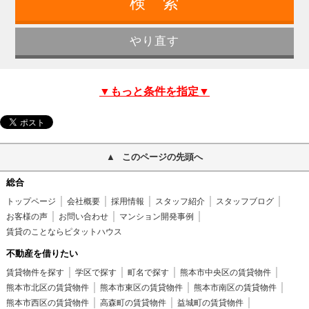
▼もっと条件を指定▼
このページの先頭へ
総合
トップページ
会社概要
採用情報
スタッフ紹介
スタッフブログ
お客様の声
お問い合わせ
マンション開発事例
賃貸のことならピタットハウス
不動産を借りたい
賃貸物件を探す
学区で探す
町名で探す
熊本市中央区の賃貸物件
熊本市北区の賃貸物件
熊本市東区の賃貸物件
熊本市南区の賃貸物件
熊本市西区の賃貸物件
高森町の賃貸物件
益城町の賃貸物件