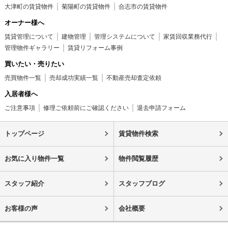
大津町の賃貸物件
菊陽町の賃貸物件
合志市の賃貸物件
オーナー様へ
賃貸管理について
建物管理
管理システムについて
家賃回収業務代行
管理物件ギャラリー
賃貸リフォーム事例
買いたい・売りたい
売買物件一覧
売却成功実績一覧
不動産売却査定依頼
入居者様へ
ご注意事項
修理ご依頼前にご確認ください
退去申請フォーム
トップページ
賃貸物件検索
お気に入り物件一覧
物件閲覧履歴
スタッフ紹介
スタッフブログ
お客様の声
会社概要