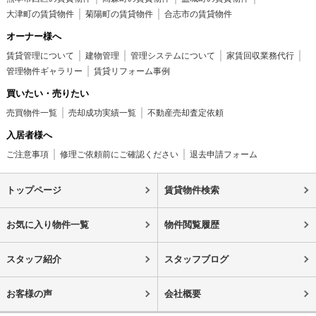
大津町の賃貸物件
菊陽町の賃貸物件
合志市の賃貸物件
オーナー様へ
賃貸管理について
建物管理
管理システムについて
家賃回収業務代行
管理物件ギャラリー
賃貸リフォーム事例
買いたい・売りたい
売買物件一覧
売却成功実績一覧
不動産売却査定依頼
入居者様へ
ご注意事項
修理ご依頼前にご確認ください
退去申請フォーム
トップページ
賃貸物件検索
お気に入り物件一覧
物件閲覧履歴
スタッフ紹介
スタッフブログ
お客様の声
会社概要