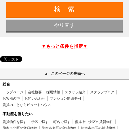
▼もっと条件を指定▼
このページの先頭へ
総合
トップページ
会社概要
採用情報
スタッフ紹介
スタッフブログ
お客様の声
お問い合わせ
マンション開発事例
賃貸のことならピタットハウス
不動産を借りたい
賃貸物件を探す
学区で探す
町名で探す
熊本市中央区の賃貸物件
熊本市北区の賃貸物件
熊本市東区の賃貸物件
熊本市南区の賃貸物件