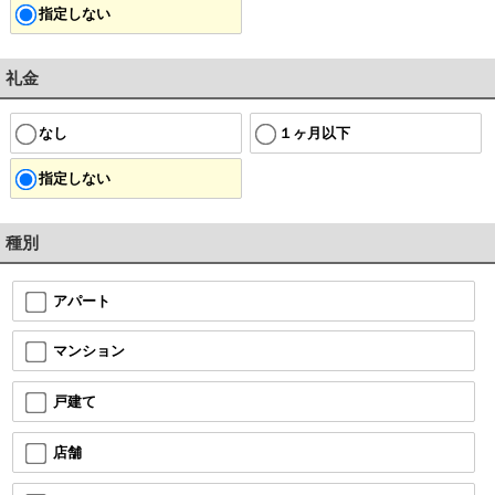
指定しない
礼金
なし
１ヶ月以下
指定しない
種別
アパート
マンション
戸建て
店舗