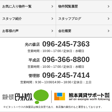
お気に入り物件一覧
物件閲覧履歴
スタッフ紹介
スタッフブログ
お客様の声
会社概要
096-245-7363
光の森店
営業時間：10:00～17:00 / 定休日：水曜日
096-366-8800
平成店
営業時間：10:00～17:00 / 定休日：水曜日
096-245-7414
管理部
営業時間：9:30～13:00/14:00～18:00 / 定休日：土日
※ピタットハウスの加盟店は独立自営であり、各店舗の責任のもと運営をしております。