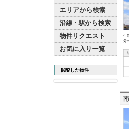
エリアから検索
沿線・駅から検索
物件リクエスト
生
分
お気に入り一覧
閲覧した物件
南