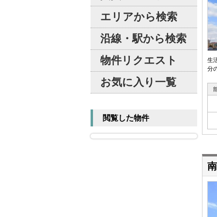
エリアから検索
沿線・駅から検索
物件リクエスト
生
分
お気に入り一覧
閲覧した物件
南