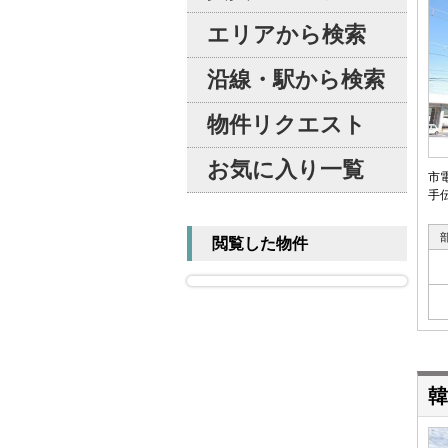
エリアから検索
沿線・駅から検索
物件リクエスト
お気に入り一覧
市
手
閲覧した物件
韓